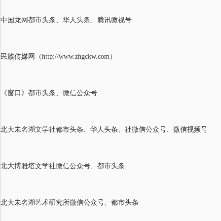
中国龙网都市头条、华人头条、腾讯微视号
民族传媒
网（
http://www.zhgckw.com）
《窗口》都市头条、微信公众号
北大未名湖文学社都市头条、华人头条、社微信公众号、微信视频号
北大博雅塔文学社微信公众号、都市头条
北大未名湖艺术研究所微信公众号、都市头条