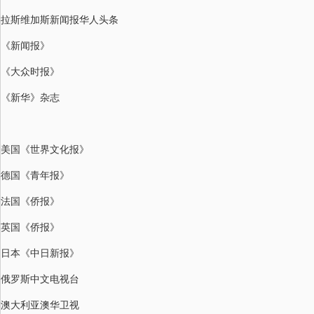
拉斯维加斯新闻报华人头条
《新闻报》
《大众时报》
《新华》杂志
美国《世界文化报》
德国《青年报》
法国《侨报》
英国《侨报》
日本《中日新报》
俄罗斯中文电视台
澳大利亚澳华卫视