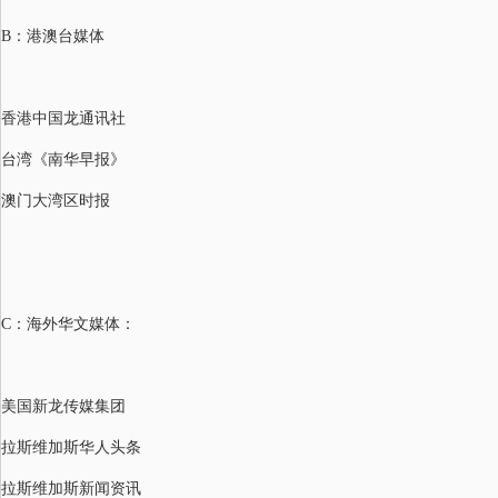
B：
港澳台媒体
香港中国龙通讯社
台湾《南华早报》
澳门大湾区时报
C：
海外华文媒体：
美国新龙传媒集团
拉斯维加斯华人头条
拉斯维加斯新闻资讯